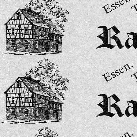
Speisekarte 15-2026-bilder-6