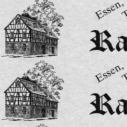
Speisekarte 15-2026-bilder-3