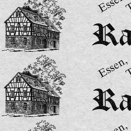
Speisekarte 15-2026-bilder-7