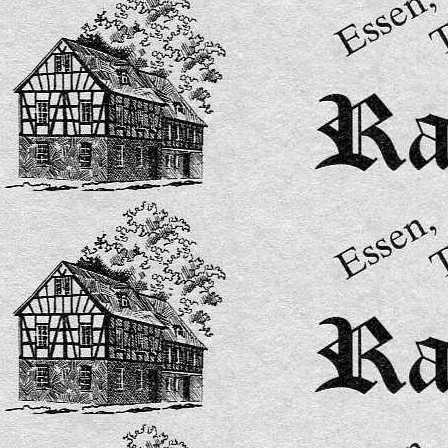
Speisekarte 15-2026-bilder-5