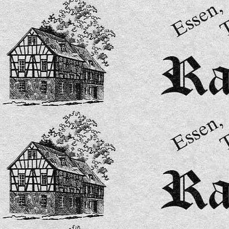
Speisekarte 15-2026-bilder-2