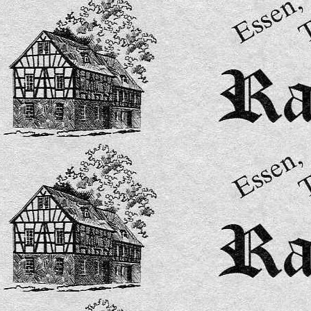
Speisekarte 15-2026-bilder-4