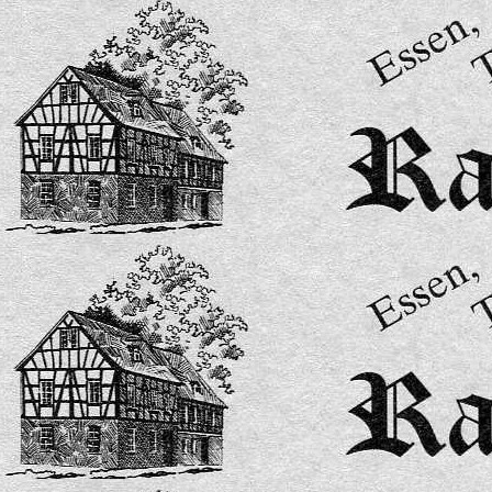
Speisekarte 15-2026-bilder-1