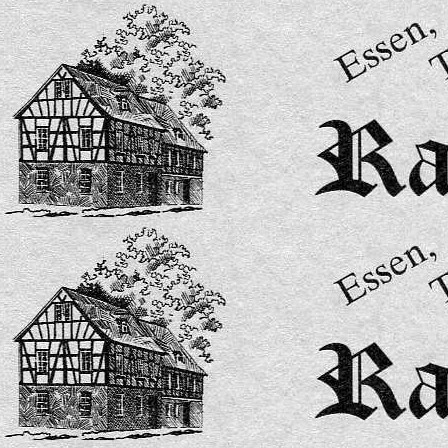
Speisekarte 15-2026-bilder-0